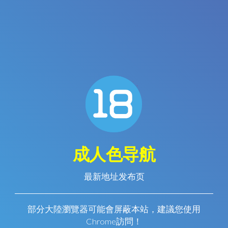
成人色导航
最新地址发布页
部分大陸瀏覽器可能會屏蔽本站，建議您使用
Chrome訪問！