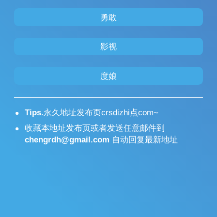
勇敢
影视
度娘
Tips.
永久地址发布页crsdizhi点com~
收藏本地址发布页或者发送任意邮件到
chengrdh@gmail.com
自动回复最新地址